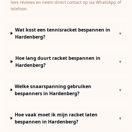
lees reviews en neem direct contact op via WhatsApp of
telefoon.
Wat kost een tennisracket bespannen in
▾
Hardenberg?
Hoe lang duurt racket bespannen in
▾
Hardenberg?
Welke snaarspanning gebruiken
▾
bespanners in Hardenberg?
Hoe vaak moet ik mijn racket laten
▾
bespannen in Hardenberg?