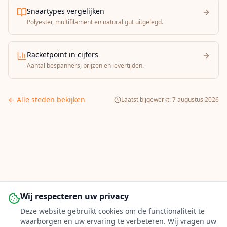
Snaartypes vergelijken
Polyester, multifilament en natural gut uitgelegd.
Racketpoint in cijfers
Aantal bespanners, prijzen en levertijden.
← Alle steden bekijken
Laatst bijgewerkt:
7 augustus 2026
Wij respecteren uw privacy
Deze website gebruikt cookies om de functionaliteit te
waarborgen en uw ervaring te verbeteren. Wij vragen uw