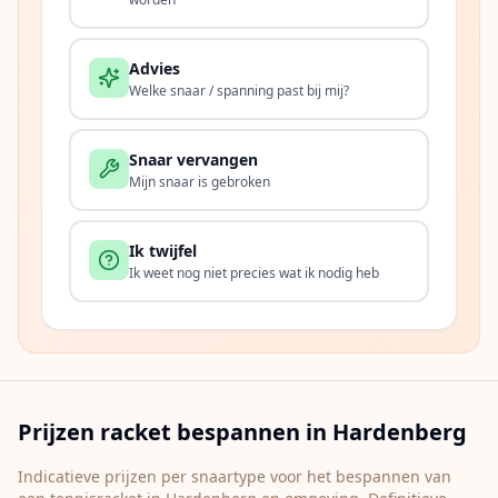
Advies
Welke snaar / spanning past bij mij?
Snaar vervangen
Mijn snaar is gebroken
Ik twijfel
Ik weet nog niet precies wat ik nodig heb
Prijzen racket bespannen in
Hardenberg
Indicatieve prijzen per snaartype voor het bespannen van