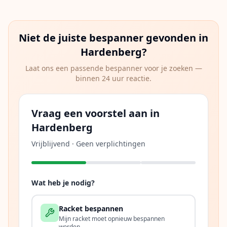
Niet de juiste bespanner gevonden in
Hardenberg
?
Laat ons een passende bespanner voor je zoeken —
binnen 24 uur reactie.
Vraag een voorstel aan in
Hardenberg
Vrijblijvend · Geen verplichtingen
Wat heb je nodig?
Racket bespannen
Mijn racket moet opnieuw bespannen
worden