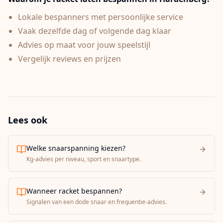
Lokale bespanners met persoonlijke service
Vaak dezelfde dag of volgende dag klaar
Advies op maat voor jouw speelstijl
Vergelijk reviews en prijzen
Lees ook
Welke snaarspanning kiezen?
Kg-advies per niveau, sport en snaartype.
Wanneer racket bespannen?
Signalen van een dode snaar en frequentie-advies.