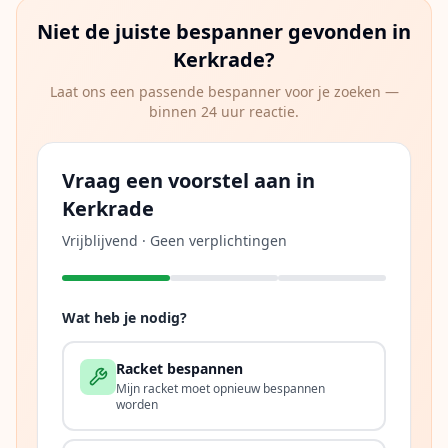
Niet de juiste bespanner gevonden in
Kerkrade
?
Laat ons een passende bespanner voor je zoeken —
binnen 24 uur reactie.
Vraag een voorstel aan in
Kerkrade
Vrijblijvend · Geen verplichtingen
Wat heb je nodig?
Racket bespannen
Mijn racket moet opnieuw bespannen
worden