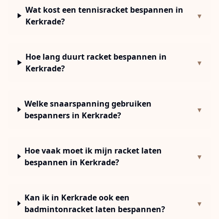
Wat kost een tennisracket bespannen in
▾
Kerkrade?
Hoe lang duurt racket bespannen in
▾
Kerkrade?
Welke snaarspanning gebruiken
▾
bespanners in Kerkrade?
Hoe vaak moet ik mijn racket laten
▾
bespannen in Kerkrade?
Kan ik in Kerkrade ook een
▾
badmintonracket laten bespannen?