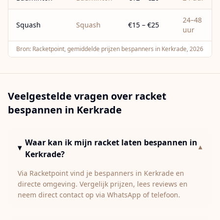
24–48
Squash
Squash
€15 – €25
uur
Bron:
Racketpoint, gemiddelde prijzen bespanners in Kerkrade, 2026
Veelgestelde vragen over racket
bespannen in
Kerkrade
Waar kan ik mijn racket laten bespannen in
▾
Kerkrade?
Via Racketpoint vind je bespanners in Kerkrade en
directe omgeving. Vergelijk prijzen, lees reviews en
neem direct contact op via WhatsApp of telefoon.