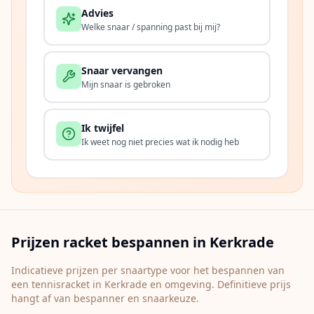
Advies
Welke snaar / spanning past bij mij?
Snaar vervangen
Mijn snaar is gebroken
Ik twijfel
Ik weet nog niet precies wat ik nodig heb
Prijzen racket bespannen in
Kerkrade
Indicatieve prijzen per snaartype voor het bespannen van
een tennisracket in
Kerkrade
en omgeving. Definitieve prijs
hangt af van bespanner en snaarkeuze.