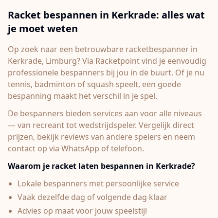
Racket bespannen in
Kerkrade
: alles wat
je moet weten
Op zoek naar een betrouwbare racketbespanner in
Kerkrade
, Limburg
? Via Racketpoint vind je eenvoudig
professionele bespanners bij jou in de buurt. Of je nu
tennis, badminton of squash speelt, een goede
bespanning maakt het verschil in je spel.
De bespanners bieden services aan voor alle niveaus
— van recreant tot wedstrijdspeler. Vergelijk direct
prijzen, bekijk reviews van andere spelers en neem
contact op via WhatsApp of telefoon.
Waarom je racket laten bespannen in
Kerkrade
?
Lokale bespanners met persoonlijke service
Vaak dezelfde dag of volgende dag klaar
Advies op maat voor jouw speelstijl