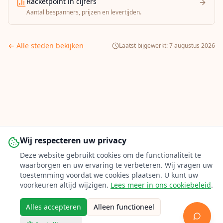
Racketpoint in cijfers
Aantal bespanners, prijzen en levertijden.
← Alle steden bekijken
Laatst bijgewerkt:
7 augustus 2026
Wij respecteren uw privacy
Deze website gebruikt cookies om de functionaliteit te
waarborgen en uw ervaring te verbeteren. Wij vragen uw
toestemming voordat we cookies plaatsen. U kunt uw
voorkeuren altijd wijzigen.
Lees meer in ons cookiebeleid
.
Alles accepteren
Alleen functioneel