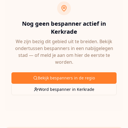
Nog geen bespanner actief in
Kerkrade
We zijn bezig dit gebied uit te breiden. Bekijk
ondertussen bespanners in een nabijgelegen
stad — of meld je aan om hier de eerste te
worden.
Bekijk bespanners in de regio
Word bespanner in
Kerkrade