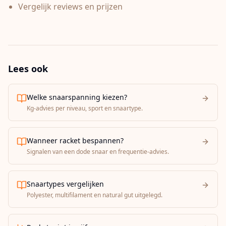
Vergelijk reviews en prijzen
Lees ook
Welke snaarspanning kiezen?
Kg-advies per niveau, sport en snaartype.
Wanneer racket bespannen?
Signalen van een dode snaar en frequentie-advies.
Snaartypes vergelijken
Polyester, multifilament en natural gut uitgelegd.