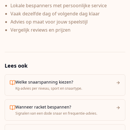
Lokale bespanners met persoonlijke service
Vaak dezelfde dag of volgende dag klaar
Advies op maat voor jouw speelstijl
Vergelijk reviews en prijzen
Lees ook
Welke snaarspanning kiezen?
Kg-advies per niveau, sport en snaartype.
Wanneer racket bespannen?
Signalen van een dode snaar en frequentie-advies.