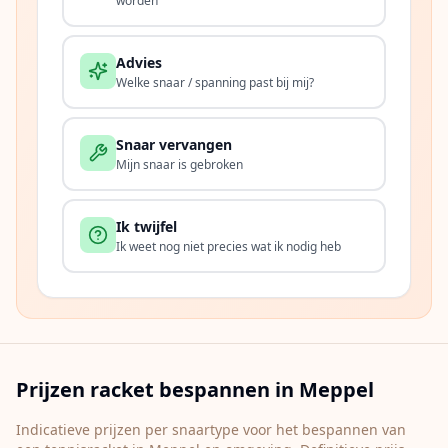
worden
Advies
Welke snaar / spanning past bij mij?
Snaar vervangen
Mijn snaar is gebroken
Ik twijfel
Ik weet nog niet precies wat ik nodig heb
Prijzen racket bespannen in
Meppel
Indicatieve prijzen per snaartype voor het bespannen van