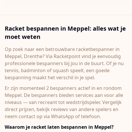
Racket bespannen in
Meppel
: alles wat je
moet weten
Op zoek naar een betrouwbare racketbespanner in
Meppel
, Drenthe
? Via Racketpoint vind je eenvoudig
professionele bespanners bij jou in de buurt. Of je nu
tennis, badminton of squash speelt, een goede
bespanning maakt het verschil in je spel.
Er zijn momenteel 2 bespanners actief in en rondom
Meppel.
De bespanners bieden services aan voor alle
niveaus — van recreant tot wedstrijdspeler. Vergelijk
direct prijzen, bekijk reviews van andere spelers en
neem contact op via WhatsApp of telefoon.
Waarom je racket laten bespannen in
Meppel
?