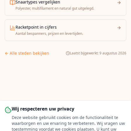
Snaartypes vergelijken
Polyester, multifilament en natural gut uitgelegd.
Racketpoint in cijfers
Aantal bespanners, prijzen en levertijden.
← Alle steden bekijken
Laatst bijgewerkt:
9 augustus 2026
Wij respecteren uw privacy
Deze website gebruikt cookies om de functionaliteit te
waarborgen en uw ervaring te verbeteren. Wij vragen uw
toestemming voordat we cookies plaatsen. U kunt uw