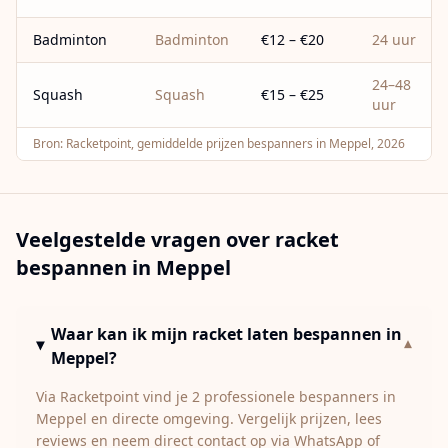
Badminton
Badminton
€12 – €20
24 uur
24–48
Squash
Squash
€15 – €25
uur
Bron:
Racketpoint, gemiddelde prijzen bespanners in Meppel, 2026
Veelgestelde vragen over racket
bespannen in
Meppel
Waar kan ik mijn racket laten bespannen in
▾
Meppel?
Via Racketpoint vind je 2 professionele bespanners in
Meppel en directe omgeving. Vergelijk prijzen, lees
reviews en neem direct contact op via WhatsApp of