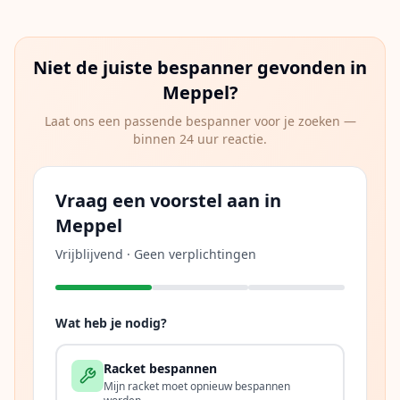
Niet de juiste bespanner gevonden in
Meppel
?
Laat ons een passende bespanner voor je zoeken —
binnen 24 uur reactie.
Vraag een voorstel aan in
Meppel
Vrijblijvend · Geen verplichtingen
Wat heb je nodig?
Racket bespannen
Mijn racket moet opnieuw bespannen