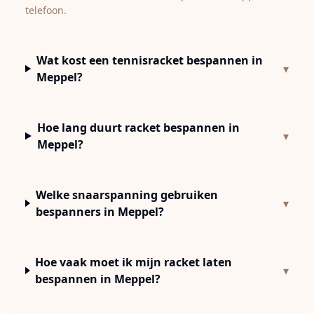
telefoon.
Wat kost een tennisracket bespannen in
▾
Meppel?
Hoe lang duurt racket bespannen in
▾
Meppel?
Welke snaarspanning gebruiken
▾
bespanners in Meppel?
Hoe vaak moet ik mijn racket laten
▾
bespannen in Meppel?