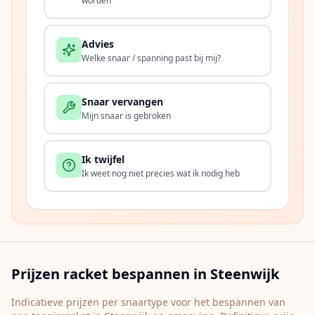
worden
Advies
Welke snaar / spanning past bij mij?
Snaar vervangen
Mijn snaar is gebroken
Ik twijfel
Ik weet nog niet precies wat ik nodig heb
Prijzen racket bespannen in
Steenwijk
Indicatieve prijzen per snaartype voor het bespannen van