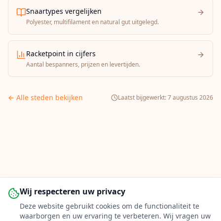
Snaartypes vergelijken
Polyester, multifilament en natural gut uitgelegd.
Racketpoint in cijfers
Aantal bespanners, prijzen en levertijden.
← Alle steden bekijken
Laatst bijgewerkt:
7 augustus 2026
Wij respecteren uw privacy
Deze website gebruikt cookies om de functionaliteit te
waarborgen en uw ervaring te verbeteren. Wij vragen uw