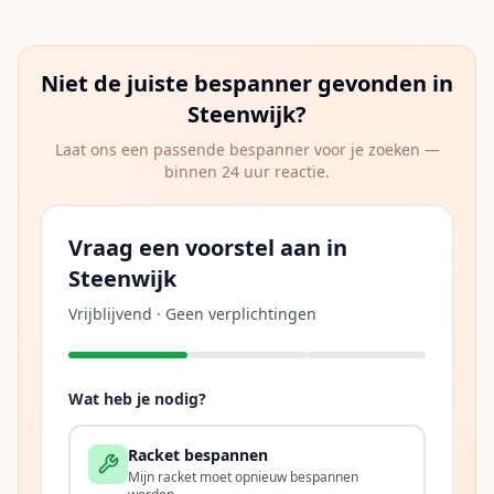
Niet de juiste bespanner gevonden in
Steenwijk
?
Laat ons een passende bespanner voor je zoeken —
binnen 24 uur reactie.
Vraag een voorstel aan in
Steenwijk
Vrijblijvend · Geen verplichtingen
Wat heb je nodig?
Racket bespannen
Mijn racket moet opnieuw bespannen