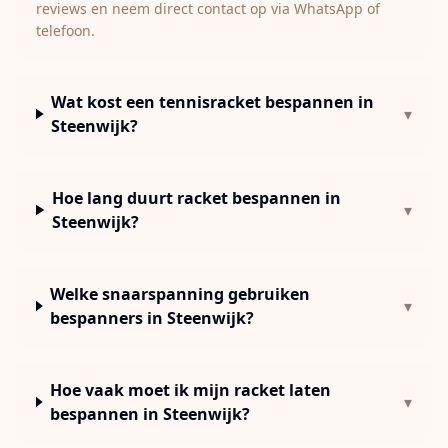
reviews en neem direct contact op via WhatsApp of
telefoon.
Wat kost een tennisracket bespannen in
▾
Steenwijk?
Hoe lang duurt racket bespannen in
▾
Steenwijk?
Welke snaarspanning gebruiken
▾
bespanners in Steenwijk?
Hoe vaak moet ik mijn racket laten
▾
bespannen in Steenwijk?