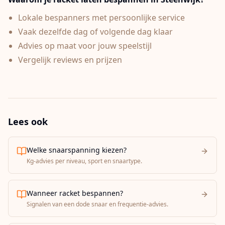
Lokale bespanners met persoonlijke service
Vaak dezelfde dag of volgende dag klaar
Advies op maat voor jouw speelstijl
Vergelijk reviews en prijzen
Lees ook
Welke snaarspanning kiezen?
Kg-advies per niveau, sport en snaartype.
Wanneer racket bespannen?
Signalen van een dode snaar en frequentie-advies.