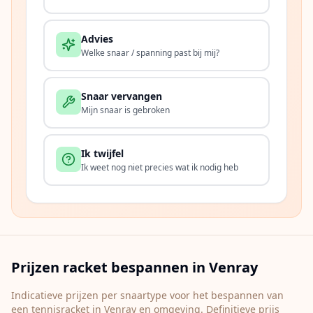
Advies
Welke snaar / spanning past bij mij?
Snaar vervangen
Mijn snaar is gebroken
Ik twijfel
Ik weet nog niet precies wat ik nodig heb
Prijzen racket bespannen in
Venray
Indicatieve prijzen per snaartype voor het bespannen van
een tennisracket in
Venray
en omgeving. Definitieve prijs