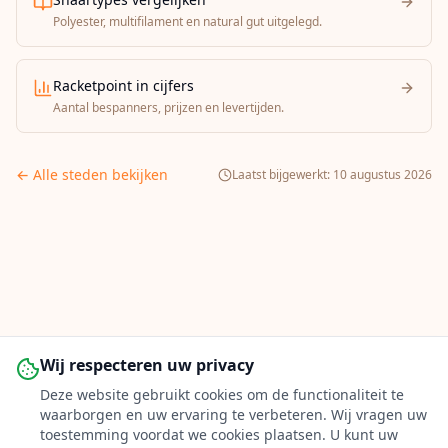
Polyester, multifilament en natural gut uitgelegd.
Racketpoint in cijfers
Aantal bespanners, prijzen en levertijden.
← Alle steden bekijken
Laatst bijgewerkt:
10 augustus 2026
Wij respecteren uw privacy
Deze website gebruikt cookies om de functionaliteit te
waarborgen en uw ervaring te verbeteren. Wij vragen uw
toestemming voordat we cookies plaatsen. U kunt uw