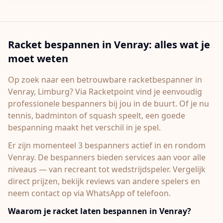
Racket bespannen in
Venray
: alles wat je
moet weten
Op zoek naar een betrouwbare racketbespanner in
Venray
, Limburg
? Via Racketpoint vind je eenvoudig
professionele bespanners bij jou in de buurt. Of je nu
tennis, badminton of squash speelt, een goede
bespanning maakt het verschil in je spel.
Er zijn momenteel 3 bespanners actief in en rondom
Venray.
De bespanners bieden services aan voor alle
niveaus — van recreant tot wedstrijdspeler. Vergelijk
direct prijzen, bekijk reviews van andere spelers en
neem contact op via WhatsApp of telefoon.
Waarom je racket laten bespannen in
Venray
?