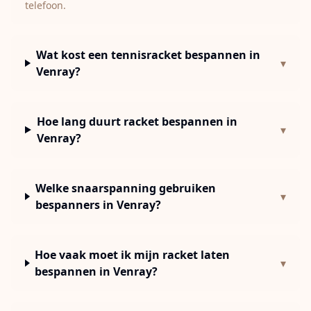
telefoon.
Wat kost een tennisracket bespannen in
▾
Venray?
Hoe lang duurt racket bespannen in
▾
Venray?
Welke snaarspanning gebruiken
▾
bespanners in Venray?
Hoe vaak moet ik mijn racket laten
▾
bespannen in Venray?