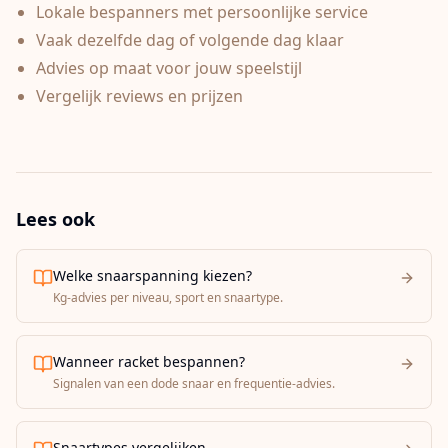
Lokale bespanners met persoonlijke service
Vaak dezelfde dag of volgende dag klaar
Advies op maat voor jouw speelstijl
Vergelijk reviews en prijzen
Lees ook
Welke snaarspanning kiezen?
Kg-advies per niveau, sport en snaartype.
Wanneer racket bespannen?
Signalen van een dode snaar en frequentie-advies.
Snaartypes vergelijken