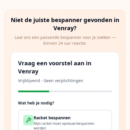
Niet de juiste bespanner gevonden in
Venray
?
Laat ons een passende bespanner voor je zoeken —
binnen 24 uur reactie.
Vraag een voorstel aan in
Venray
Vrijblijvend · Geen verplichtingen
Wat heb je nodig?
Racket bespannen
Mijn racket moet opnieuw bespannen
worden