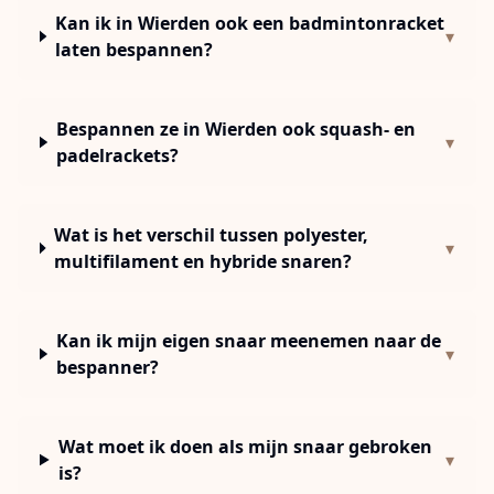
Kan ik in Wierden ook een badmintonracket
▾
laten bespannen?
Bespannen ze in Wierden ook squash- en
▾
padelrackets?
Wat is het verschil tussen polyester,
▾
multifilament en hybride snaren?
Kan ik mijn eigen snaar meenemen naar de
▾
bespanner?
Wat moet ik doen als mijn snaar gebroken
▾
is?