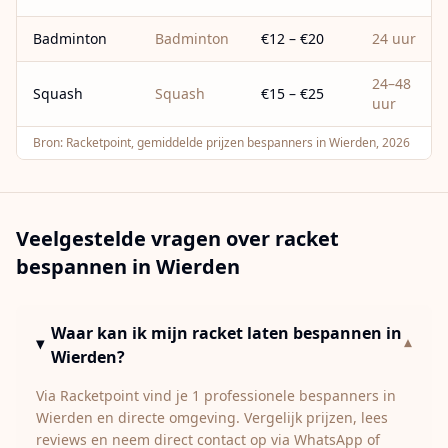
Badminton
Badminton
€12 – €20
24 uur
24–48
Squash
Squash
€15 – €25
uur
Bron:
Racketpoint, gemiddelde prijzen bespanners in Wierden, 2026
Veelgestelde vragen over racket
bespannen in
Wierden
Waar kan ik mijn racket laten bespannen in
▾
Wierden?
Via Racketpoint vind je 1 professionele bespanners in
Wierden en directe omgeving. Vergelijk prijzen, lees
reviews en neem direct contact op via WhatsApp of