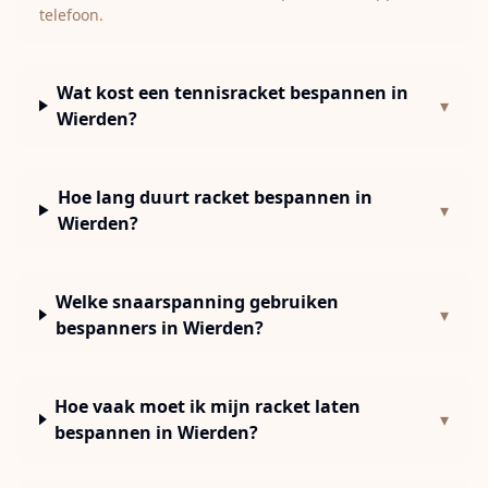
telefoon.
Wat kost een tennisracket bespannen in
▾
Wierden?
Hoe lang duurt racket bespannen in
▾
Wierden?
Welke snaarspanning gebruiken
▾
bespanners in Wierden?
Hoe vaak moet ik mijn racket laten
▾
bespannen in Wierden?