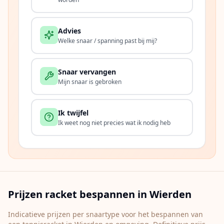
Advies
Welke snaar / spanning past bij mij?
Snaar vervangen
Mijn snaar is gebroken
Ik twijfel
Ik weet nog niet precies wat ik nodig heb
Prijzen racket bespannen in
Wierden
Indicatieve prijzen per snaartype voor het bespannen van