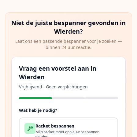
Niet de juiste bespanner gevonden in
Wierden
?
Laat ons een passende bespanner voor je zoeken —
binnen 24 uur reactie.
Vraag een voorstel aan in
Wierden
Vrijblijvend · Geen verplichtingen
Wat heb je nodig?
Racket bespannen
Mijn racket moet opnieuw bespannen
worden