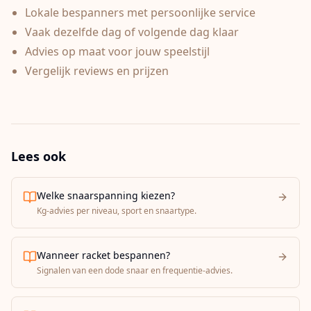
Lokale bespanners met persoonlijke service
Vaak dezelfde dag of volgende dag klaar
Advies op maat voor jouw speelstijl
Vergelijk reviews en prijzen
Lees ook
Welke snaarspanning kiezen?
Kg-advies per niveau, sport en snaartype.
Wanneer racket bespannen?
Signalen van een dode snaar en frequentie-advies.