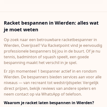
Racket bespannen in
Wierden
: alles wat
je moet weten
Op zoek naar een betrouwbare racketbespanner in
Wierden
, Overijssel
? Via Racketpoint vind je eenvoudig
professionele bespanners bij jou in de buurt. Of je nu
tennis, badminton of squash speelt, een goede
bespanning maakt het verschil in je spel.
Er zijn momenteel 1 bespanner actief in en rondom
Wierden.
De bespanners bieden services aan voor alle
niveaus — van recreant tot wedstrijdspeler. Vergelijk
direct prijzen, bekijk reviews van andere spelers en
neem contact op via WhatsApp of telefoon.
Waarom je racket laten bespannen in
Wierden
?