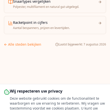
Snaartypes vergelijken
Polyester, multifilament en natural gut uitgelegd.
Racketpoint in cijfers
Aantal bespanners, prijzen en levertijden.
← Alle steden bekijken
Laatst bijgewerkt:
7 augustus 2026
Wij respecteren uw privacy
Deze website gebruikt cookies om de functionaliteit te
waarborgen en uw ervaring te verbeteren. Wij vragen uw
toestemming voordat we cookies plaatsen. U kunt uw