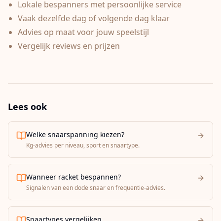
Lokale bespanners met persoonlijke service
Vaak dezelfde dag of volgende dag klaar
Advies op maat voor jouw speelstijl
Vergelijk reviews en prijzen
Lees ook
Welke snaarspanning kiezen?
Kg-advies per niveau, sport en snaartype.
Wanneer racket bespannen?
Signalen van een dode snaar en frequentie-advies.
Snaartypes vergelijken