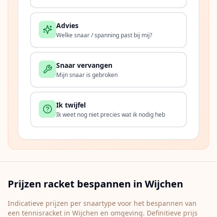
Advies
Welke snaar / spanning past bij mij?
Snaar vervangen
Mijn snaar is gebroken
Ik twijfel
Ik weet nog niet precies wat ik nodig heb
Prijzen racket bespannen in
Wijchen
Indicatieve prijzen per snaartype voor het bespannen van
een tennisracket in
Wijchen
en omgeving. Definitieve prijs