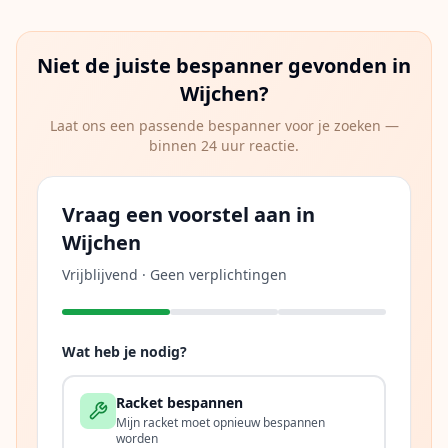
Niet de juiste bespanner gevonden in
Wijchen
?
Laat ons een passende bespanner voor je zoeken —
binnen 24 uur reactie.
Vraag een voorstel aan in
Wijchen
Vrijblijvend · Geen verplichtingen
Wat heb je nodig?
Racket bespannen
Mijn racket moet opnieuw bespannen
worden