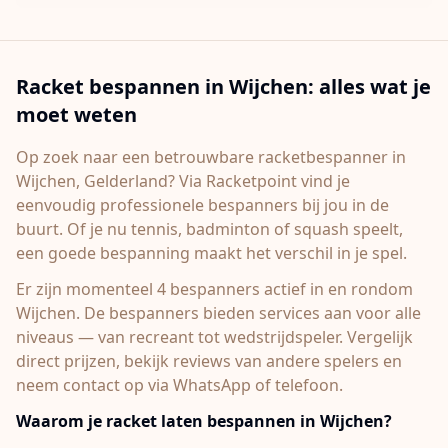
Racket bespannen in
Wijchen
: alles wat je
moet weten
Op zoek naar een betrouwbare racketbespanner in
Wijchen
, Gelderland
? Via Racketpoint vind je
eenvoudig professionele bespanners bij jou in de
buurt. Of je nu tennis, badminton of squash speelt,
een goede bespanning maakt het verschil in je spel.
Er zijn momenteel 4 bespanners actief in en rondom
Wijchen.
De bespanners bieden services aan voor alle
niveaus — van recreant tot wedstrijdspeler. Vergelijk
direct prijzen, bekijk reviews van andere spelers en
neem contact op via WhatsApp of telefoon.
Waarom je racket laten bespannen in
Wijchen
?