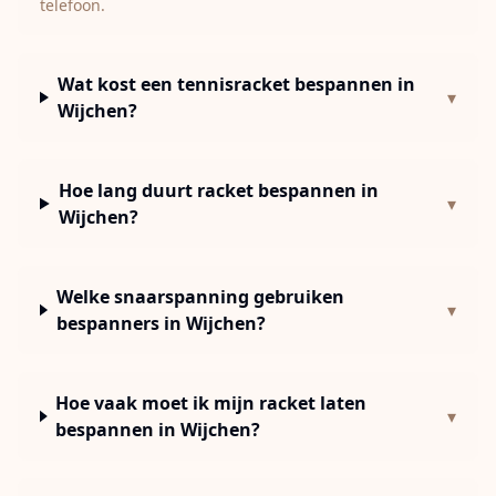
telefoon.
Wat kost een tennisracket bespannen in
▾
Wijchen?
Hoe lang duurt racket bespannen in
▾
Wijchen?
Welke snaarspanning gebruiken
▾
bespanners in Wijchen?
Hoe vaak moet ik mijn racket laten
▾
bespannen in Wijchen?