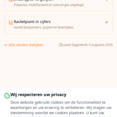
Polyester, multifilament en natural gut uitgelegd.
Racketpoint in cijfers
Aantal bespanners, prijzen en levertijden.
← Alle steden bekijken
Laatst bijgewerkt:
9 augustus 2026
Wij respecteren uw privacy
Deze website gebruikt cookies om de functionaliteit te
waarborgen en uw ervaring te verbeteren. Wij vragen uw
toestemming voordat we cookies plaatsen. U kunt uw