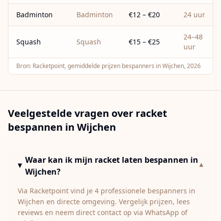
Badminton
Badminton
€12 – €20
24 uur
24–48
Squash
Squash
€15 – €25
uur
Bron:
Racketpoint, gemiddelde prijzen bespanners in Wijchen, 2026
Veelgestelde vragen over racket
bespannen in
Wijchen
Waar kan ik mijn racket laten bespannen in
▾
Wijchen?
Via Racketpoint vind je 4 professionele bespanners in
Wijchen en directe omgeving. Vergelijk prijzen, lees
reviews en neem direct contact op via WhatsApp of