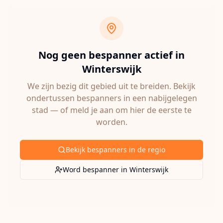
Nog geen bespanner actief in
Winterswijk
We zijn bezig dit gebied uit te breiden. Bekijk
ondertussen bespanners in een nabijgelegen
stad — of meld je aan om hier de eerste te
worden.
Bekijk bespanners in de regio
Word bespanner in
Winterswijk