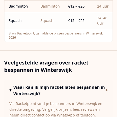
Badminton
Badminton
€12 – €20
24 uur
24–48
Squash
Squash
€15 – €25
uur
Bron:
Racketpoint, gemiddelde prijzen bespanners in Winterswijk,
2026
Veelgestelde vragen over racket
bespannen in
Winterswijk
Waar kan ik mijn racket laten bespannen in
▾
Winterswijk?
Via Racketpoint vind je bespanners in Winterswijk en
directe omgeving. Vergelijk prijzen, lees reviews en
neem direct contact op via WhatsApp of telefoon.