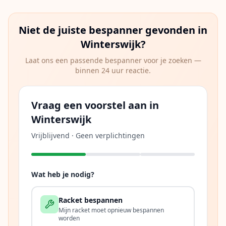
Niet de juiste bespanner gevonden in
Winterswijk
?
Laat ons een passende bespanner voor je zoeken —
binnen 24 uur reactie.
Vraag een voorstel aan in
Winterswijk
Vrijblijvend · Geen verplichtingen
Wat heb je nodig?
Racket bespannen
Mijn racket moet opnieuw bespannen
worden