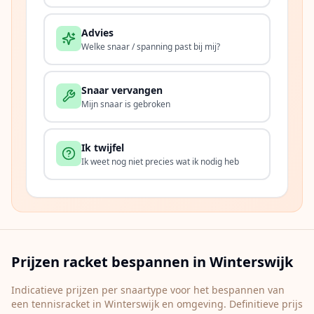
Advies
Welke snaar / spanning past bij mij?
Snaar vervangen
Mijn snaar is gebroken
Ik twijfel
Ik weet nog niet precies wat ik nodig heb
Prijzen racket bespannen in
Winterswijk
Indicatieve prijzen per snaartype voor het bespannen van
een tennisracket in
Winterswijk
en omgeving. Definitieve prijs