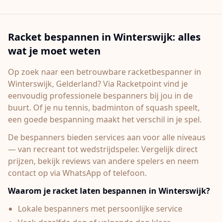
Racket bespannen in
Winterswijk
: alles
wat je moet weten
Op zoek naar een betrouwbare racketbespanner in
Winterswijk
, Gelderland
? Via Racketpoint vind je
eenvoudig professionele bespanners bij jou in de
buurt. Of je nu tennis, badminton of squash speelt,
een goede bespanning maakt het verschil in je spel.
De bespanners bieden services aan voor alle niveaus
— van recreant tot wedstrijdspeler. Vergelijk direct
prijzen, bekijk reviews van andere spelers en neem
contact op via WhatsApp of telefoon.
Waarom je racket laten bespannen in
Winterswijk
?
Lokale bespanners met persoonlijke service