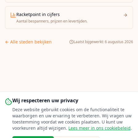
Racketpoint in cijfers
Aantal bespanners, prijzen en levertijden.
← Alle steden bekijken
Laatst bijgewerkt:
6 augustus 2026
Wij respecteren uw privacy
Deze website gebruikt cookies om de functionaliteit te
waarborgen en uw ervaring te verbeteren. Wij vragen uw
toestemming voordat we cookies plaatsen. U kunt uw
voorkeuren altijd wijzigen.
Lees meer in ons cookiebeleid
.