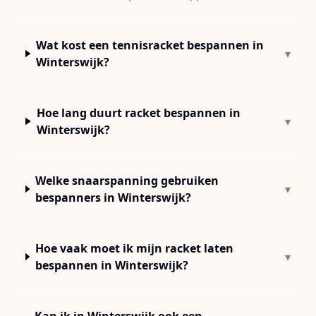
Wat kost een tennisracket bespannen in
▾
Winterswijk?
Hoe lang duurt racket bespannen in
▾
Winterswijk?
Welke snaarspanning gebruiken
▾
bespanners in Winterswijk?
Hoe vaak moet ik mijn racket laten
▾
bespannen in Winterswijk?