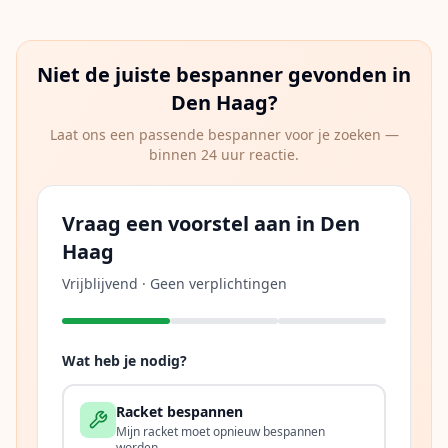
Niet de juiste bespanner gevonden in
Den Haag
?
Laat ons een passende bespanner voor je zoeken —
binnen 24 uur reactie.
Vraag een voorstel aan in Den
Haag
Vrijblijvend · Geen verplichtingen
Wat heb je nodig?
Racket bespannen
Mijn racket moet opnieuw bespannen
worden