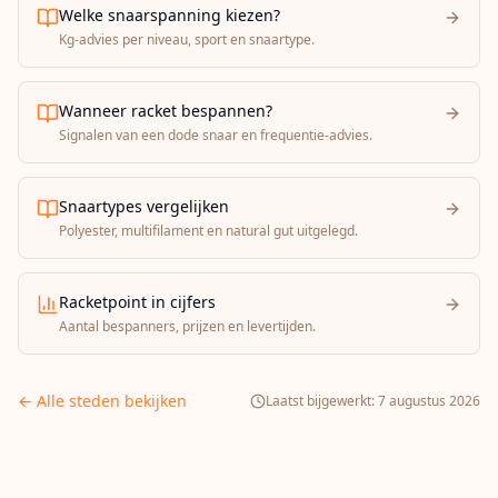
Welke snaarspanning kiezen?
Kg-advies per niveau, sport en snaartype.
Wanneer racket bespannen?
Signalen van een dode snaar en frequentie-advies.
Snaartypes vergelijken
Polyester, multifilament en natural gut uitgelegd.
Racketpoint in cijfers
Aantal bespanners, prijzen en levertijden.
← Alle steden bekijken
Laatst bijgewerkt:
7 augustus 2026