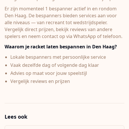
Er zijn momenteel 1 bespanner actief in en rondom
Den Haag.
De bespanners bieden services aan voor
alle niveaus — van recreant tot wedstrijdspeler.
Vergelijk direct prijzen, bekijk reviews van andere
spelers en neem contact op via WhatsApp of telefoon.
Waarom je racket laten bespannen in
Den Haag
?
Lokale bespanners met persoonlijke service
Vaak dezelfde dag of volgende dag klaar
Advies op maat voor jouw speelstijl
Vergelijk reviews en prijzen
Lees ook