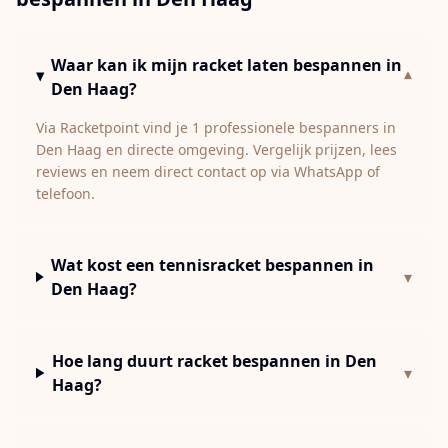
Waar kan ik mijn racket laten bespannen in
▾
Den Haag?
Via Racketpoint vind je 1 professionele bespanners in
Den Haag en directe omgeving. Vergelijk prijzen, lees
reviews en neem direct contact op via WhatsApp of
telefoon.
Wat kost een tennisracket bespannen in
▾
Den Haag?
Hoe lang duurt racket bespannen in Den
▾
Haag?