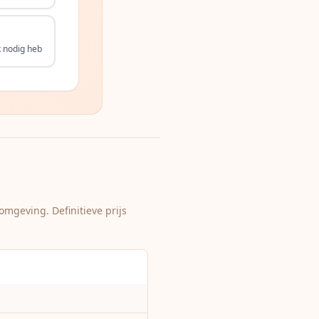
k nodig heb
omgeving. Definitieve prijs