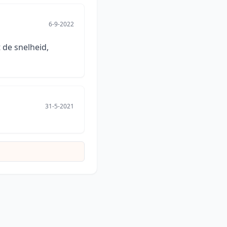
6-9-2022
 de snelheid,
31-5-2021