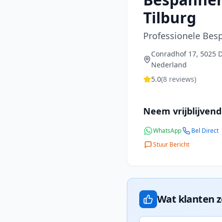
Tilburg
Professionele Bes
Conradhof 17, 5025 D
Nederland
5.0
(
8
reviews)
Neem vrijblijvend
WhatsApp
Bel Direct
Stuur Bericht
Wat klanten 