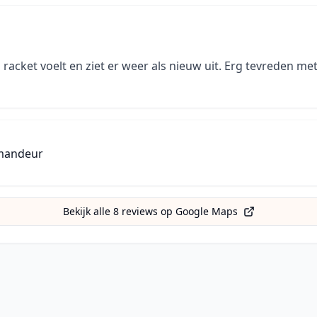
 racket voelt en ziet er weer als nieuw uit. Erg tevreden met
mandeur
Bekijk alle
8
reviews op Google Maps