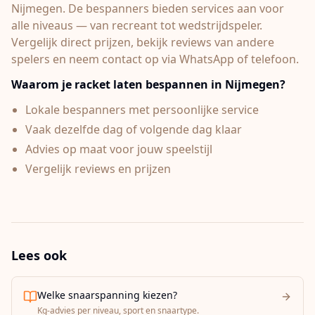
Nijmegen.
De bespanners bieden services aan voor
alle niveaus — van recreant tot wedstrijdspeler.
Vergelijk direct prijzen, bekijk reviews van andere
spelers en neem contact op via WhatsApp of telefoon.
Waarom je racket laten bespannen in
Nijmegen
?
Lokale bespanners met persoonlijke service
Vaak dezelfde dag of volgende dag klaar
Advies op maat voor jouw speelstijl
Vergelijk reviews en prijzen
Lees ook
Welke snaarspanning kiezen?
Kg-advies per niveau, sport en snaartype.