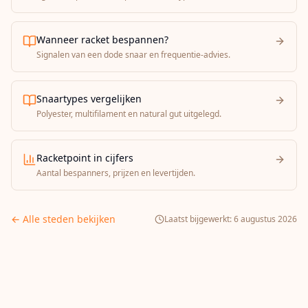
Wanneer racket bespannen?
Signalen van een dode snaar en frequentie-advies.
Snaartypes vergelijken
Polyester, multifilament en natural gut uitgelegd.
Racketpoint in cijfers
Aantal bespanners, prijzen en levertijden.
← Alle steden bekijken
Laatst bijgewerkt:
6 augustus 2026