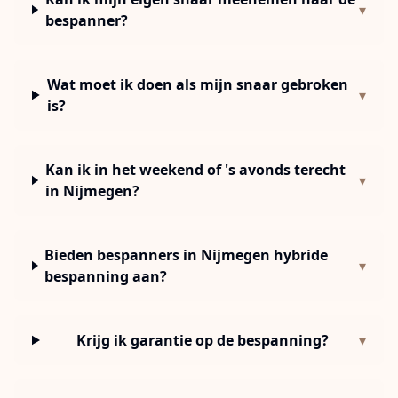
▾
bespanner?
Wat moet ik doen als mijn snaar gebroken
▾
is?
Kan ik in het weekend of 's avonds terecht
▾
in Nijmegen?
Bieden bespanners in Nijmegen hybride
▾
bespanning aan?
Krijg ik garantie op de bespanning?
▾