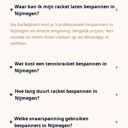
Waar kan ik mijn racket laten bespannen in
▾
Nijmegen?
Via Racketpoint vind je 3 professionele bespanners in
Nijmegen en directe omgeving. Vergelijk prijzen, lees
reviews en neem direct contact op via WhatsApp of
telefoon.
Wat kost een tennisracket bespannen in
▾
Nijmegen?
Hoe lang duurt racket bespannen in
▾
Nijmegen?
Welke snaarspanning gebruiken
▾
bespanners in Nijmegen?