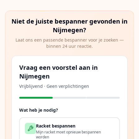
Niet de juiste bespanner gevonden in
Nijmegen
?
Laat ons een passende bespanner voor je zoeken —
binnen 24 uur reactie.
Vraag een voorstel aan in
Nijmegen
Vrijblijvend · Geen verplichtingen
Wat heb je nodig?
Racket bespannen
Mijn racket moet opnieuw bespannen
worden