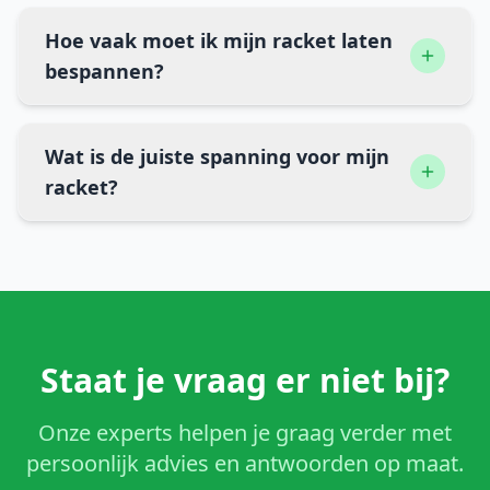
Hoe vaak moet ik mijn racket laten
bespannen?
Wat is de juiste spanning voor mijn
racket?
Staat je vraag er niet bij?
Onze experts helpen je graag verder met
persoonlijk advies en antwoorden op maat.