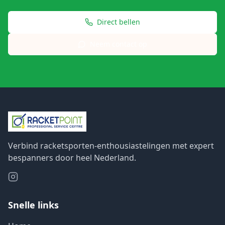
Direct bellen
Neem contact op
Verbind racketsporten-enthousiastelingen met expert
bespanners door heel Nederland.
Snelle links