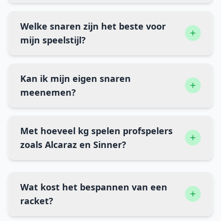
Welke snaren zijn het beste voor
mijn speelstijl?
Kan ik mijn eigen snaren
meenemen?
Met hoeveel kg spelen profspelers
zoals Alcaraz en Sinner?
Wat kost het bespannen van een
racket?