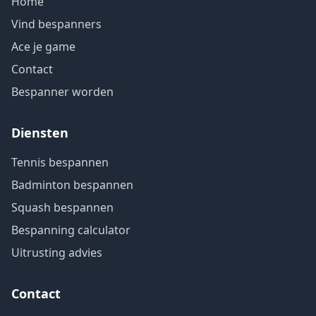
Home
Vind bespanners
Ace je game
Contact
Bespanner worden
Diensten
Tennis bespannen
Badminton bespannen
Squash bespannen
Bespanning calculator
Uitrusting advies
Contact