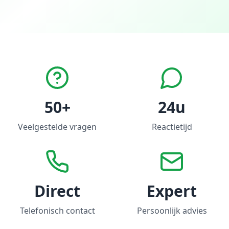
50+
24u
Veelgestelde vragen
Reactietijd
Direct
Expert
Telefonisch contact
Persoonlijk advies