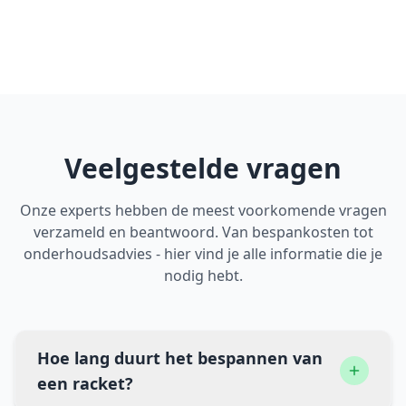
Veelgestelde vragen
Onze experts hebben de meest voorkomende vragen
verzameld en beantwoord. Van bespankosten tot
onderhoudsadvies - hier vind je alle informatie die je
nodig hebt.
Hoe lang duurt het bespannen van
een racket?