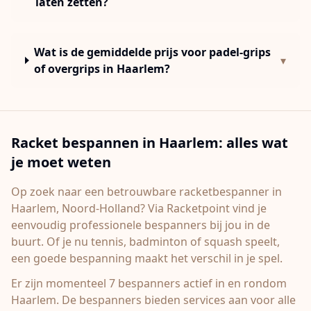
laten zetten?
Wat is de gemiddelde prijs voor padel-grips
▾
of overgrips in Haarlem?
Racket bespannen in
Haarlem
: alles wat
je moet weten
Op zoek naar een betrouwbare racketbespanner in
Haarlem
, Noord-Holland
? Via Racketpoint vind je
eenvoudig professionele bespanners bij jou in de
buurt. Of je nu tennis, badminton of squash speelt,
een goede bespanning maakt het verschil in je spel.
Er zijn momenteel 7 bespanners actief in en rondom
Haarlem.
De bespanners bieden services aan voor alle