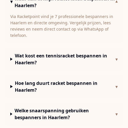
▾
Haarlem?
Via Racketpoint vind je 7 professionele bespanners in
Haarlem en directe omgeving. Vergelijk prijzen, lees
reviews en neem direct contact op via WhatsApp of
telefoon.
Wat kost een tennisracket bespannen in
▾
Haarlem?
Hoe lang duurt racket bespannen in
▾
Haarlem?
Welke snaarspanning gebruiken
▾
bespanners in Haarlem?