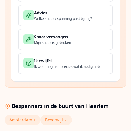
Advies
Welke snaar / spanning past bij mij?
Snaar vervangen
Mijn snaar is gebroken
Ik twijfel
Ik weet nog niet precies wat ik nodig heb
Bespanners in de buurt van
Haarlem
Amsterdam
Beverwijk