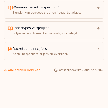
Wanneer racket bespannen?
Signalen van een dode snaar en frequentie-advies.
Snaartypes vergelijken
Polyester, multifilament en natural gut uitgelegd.
Racketpoint in cijfers
Aantal bespanners, prijzen en levertijden.
← Alle steden bekijken
Laatst bijgewerkt:
7 augustus 2026