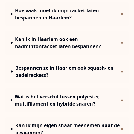
Hoe vaak moet ik mijn racket laten
▾
bespannen in Haarlem?
Kan ik in Haarlem ook een
▾
badmintonracket laten bespannen?
Bespannen ze in Haarlem ook squash- en
▾
padelrackets?
Wat is het verschil tussen polyester,
▾
multifilament en hybride snaren?
Kan ik mijn eigen snaar meenemen naar de
▾
bespanner?