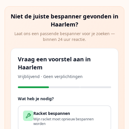
Niet de juiste bespanner gevonden in
Haarlem
?
Laat ons een passende bespanner voor je zoeken —
binnen 24 uur reactie.
Vraag een voorstel aan in
Haarlem
Vrijblijvend · Geen verplichtingen
Wat heb je nodig?
Racket bespannen
Mijn racket moet opnieuw bespannen
worden