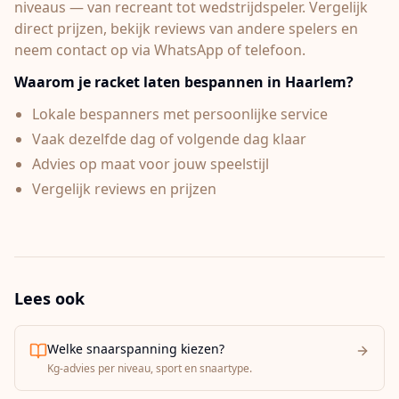
niveaus — van recreant tot wedstrijdspeler. Vergelijk
direct prijzen, bekijk reviews van andere spelers en
neem contact op via WhatsApp of telefoon.
Waarom je racket laten bespannen in
Haarlem
?
Lokale bespanners met persoonlijke service
Vaak dezelfde dag of volgende dag klaar
Advies op maat voor jouw speelstijl
Vergelijk reviews en prijzen
Lees ook
Welke snaarspanning kiezen?
Kg-advies per niveau, sport en snaartype.