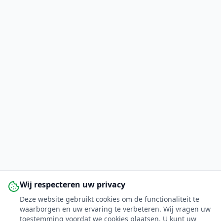
Wij respecteren uw privacy
Deze website gebruikt cookies om de functionaliteit te
waarborgen en uw ervaring te verbeteren. Wij vragen uw
toestemming voordat we cookies plaatsen. U kunt uw