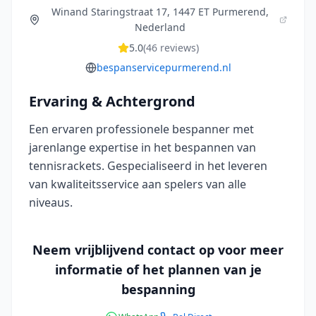
Winand Staringstraat 17, 1447 ET Purmerend,
Nederland
5.0
(
46
reviews)
bespanservicepurmerend.nl
Ervaring & Achtergrond
Een ervaren professionele bespanner met
jarenlange expertise in het bespannen van
tennisrackets. Gespecialiseerd in het leveren
van kwaliteitsservice aan spelers van alle
niveaus.
Neem vrijblijvend contact op voor meer
informatie of het plannen van je
bespanning