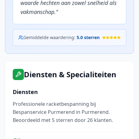
waarde hechten aan zowel snelheid als
vakmanschap.
"
Gemiddelde waardering:
5.0
sterren
Diensten & Specialiteiten
Diensten
Professionele racketbespanning bij
Bespanservice Purmerend in Purmerend.
Beoordeeld met 5 sterren door 26 klanten.