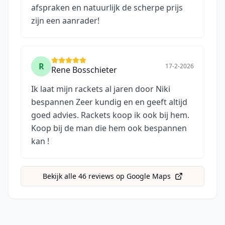
afspraken en natuurlijk de scherpe prijs
zijn een aanrader!
R
17-2-2026
Rene Bosschieter
Ik laat mijn rackets al jaren door Niki
bespannen Zeer kundig en en geeft altijd
goed advies. Rackets koop ik ook bij hem.
Koop bij de man die hem ook bespannen
kan !
Bekijk alle
46
reviews op Google Maps