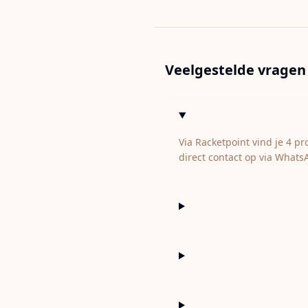
Veelgestelde vragen
Via Racketpoint vind je 4 p
direct contact op via Whats