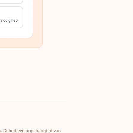
k nodig heb
Definitieve prijs hangt af van