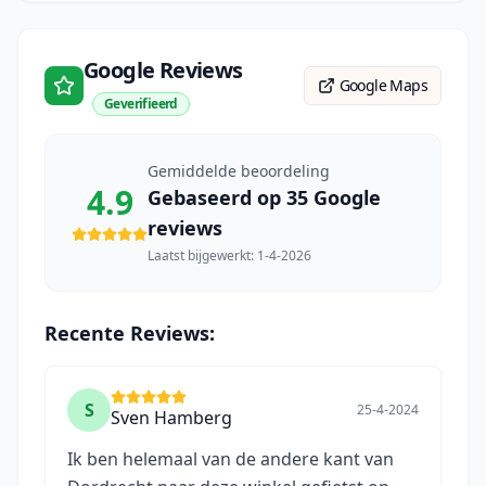
Google Reviews
Google Maps
Geverifieerd
Gemiddelde beoordeling
4.9
Gebaseerd op
35
Google
reviews
Laatst bijgewerkt:
1-4-2026
Recente Reviews:
S
25-4-2024
Sven Hamberg
Ik ben helemaal van de andere kant van