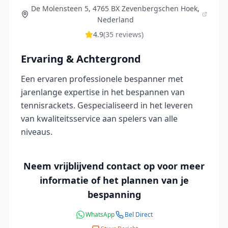
De Molensteen 5, 4765 BX Zevenbergschen Hoek,
Nederland
4.9
(
35
reviews)
Ervaring & Achtergrond
Een ervaren professionele bespanner met
jarenlange expertise in het bespannen van
tennisrackets. Gespecialiseerd in het leveren
van kwaliteitsservice aan spelers van alle
niveaus.
Neem vrijblijvend contact op voor meer
informatie of het plannen van je
bespanning
WhatsApp
Bel Direct