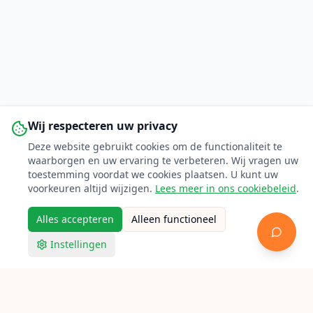
Wij respecteren uw privacy
Deze website gebruikt cookies om de functionaliteit te
waarborgen en uw ervaring te verbeteren. Wij vragen uw
toestemming voordat we cookies plaatsen. U kunt uw
voorkeuren altijd wijzigen.
Lees meer in ons cookiebeleid
.
Alles accepteren
Alleen functioneel
Instellingen