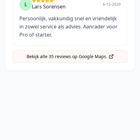
L
6-12-2020
Lars Sorensen
Persoonlijk, vakkundig snel en vriendelijk
in zowel service als advies. Aanrader voor
Pro of starter.
Bekijk alle
35
reviews op Google Maps