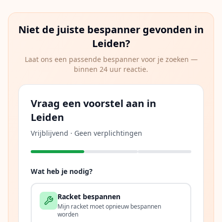
Niet de juiste bespanner gevonden in
Leiden
?
Laat ons een passende bespanner voor je zoeken —
binnen 24 uur reactie.
Vraag een voorstel aan in
Leiden
Vrijblijvend · Geen verplichtingen
Wat heb je nodig?
Racket bespannen
Mijn racket moet opnieuw bespannen
worden