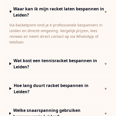
Waar kan ik mijn racket laten bespannen in
▾
Leiden?
Via Racketpoint vind je 6 professionele bespanners in
Leiden en directe omgeving. Vergelijk prijzen, lees
reviews en neem direct contact op via WhatsApp of
telefoon.
Wat kost een tennisracket bespannen in
▾
Leiden?
Hoe lang duurt racket bespannen in
▾
Leiden?
Welke snaarspanning gebruiken
▾