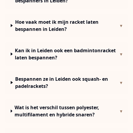
bespanners in Leiden?
Hoe vaak moet ik mijn racket laten
▾
bespannen in Leiden?
Kan ik in Leiden ook een badmintonracket
▾
laten bespannen?
Bespannen ze in Leiden ook squash- en
▾
padelrackets?
Wat is het verschil tussen polyester,
▾
multifilament en hybride snaren?