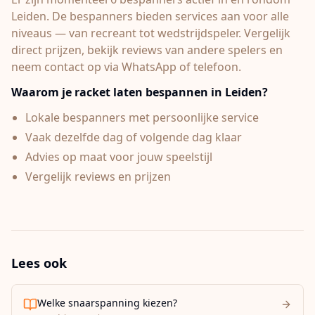
Leiden.
De bespanners bieden services aan voor alle
niveaus — van recreant tot wedstrijdspeler. Vergelijk
direct prijzen, bekijk reviews van andere spelers en
neem contact op via WhatsApp of telefoon.
Waarom je racket laten bespannen in
Leiden
?
Lokale bespanners met persoonlijke service
Vaak dezelfde dag of volgende dag klaar
Advies op maat voor jouw speelstijl
Vergelijk reviews en prijzen
Lees ook
Welke snaarspanning kiezen?