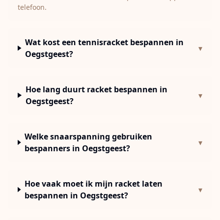
telefoon.
Wat kost een tennisracket bespannen in
▾
Oegstgeest?
Hoe lang duurt racket bespannen in
▾
Oegstgeest?
Welke snaarspanning gebruiken
▾
bespanners in Oegstgeest?
Hoe vaak moet ik mijn racket laten
▾
bespannen in Oegstgeest?