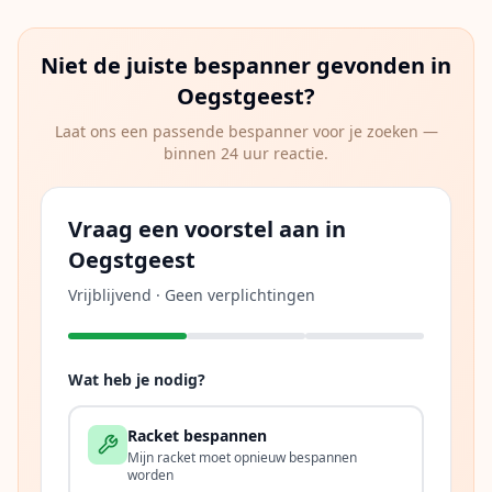
Niet de juiste bespanner gevonden in
Oegstgeest
?
Laat ons een passende bespanner voor je zoeken —
binnen 24 uur reactie.
Vraag een voorstel aan in
Oegstgeest
Vrijblijvend · Geen verplichtingen
Wat heb je nodig?
Racket bespannen
Mijn racket moet opnieuw bespannen
worden