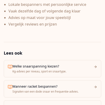
Lokale bespanners met persoonlijke service
Vaak dezelfde dag of volgende dag klaar
Advies op maat voor jouw speelstijl
Vergelijk reviews en prijzen
Lees ook
Welke snaarspanning kiezen?
Kg-advies per niveau, sport en snaartype.
Wanneer racket bespannen?
Signalen van een dode snaar en frequentie-advies.