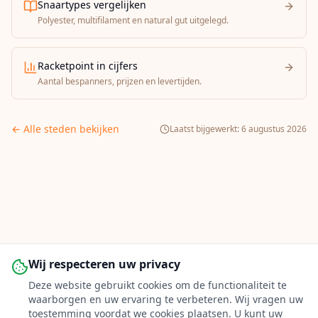
Snaartypes vergelijken
Polyester, multifilament en natural gut uitgelegd.
Racketpoint in cijfers
Aantal bespanners, prijzen en levertijden.
← Alle steden bekijken
Laatst bijgewerkt:
6 augustus 2026
Wij respecteren uw privacy
Deze website gebruikt cookies om de functionaliteit te
waarborgen en uw ervaring te verbeteren. Wij vragen uw
toestemming voordat we cookies plaatsen. U kunt uw