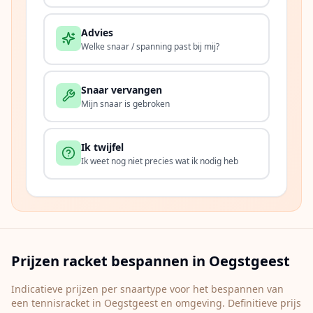
Advies
Welke snaar / spanning past bij mij?
Snaar vervangen
Mijn snaar is gebroken
Ik twijfel
Ik weet nog niet precies wat ik nodig heb
Prijzen racket bespannen in
Oegstgeest
Indicatieve prijzen per snaartype voor het bespannen van
een tennisracket in
Oegstgeest
en omgeving. Definitieve prijs