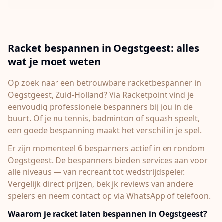
Racket bespannen in
Oegstgeest
: alles
wat je moet weten
Op zoek naar een betrouwbare racketbespanner in
Oegstgeest
, Zuid-Holland
? Via Racketpoint vind je
eenvoudig professionele bespanners bij jou in de
buurt. Of je nu tennis, badminton of squash speelt,
een goede bespanning maakt het verschil in je spel.
Er zijn momenteel 6 bespanners actief in en rondom
Oegstgeest.
De bespanners bieden services aan voor
alle niveaus — van recreant tot wedstrijdspeler.
Vergelijk direct prijzen, bekijk reviews van andere
spelers en neem contact op via WhatsApp of telefoon.
Waarom je racket laten bespannen in
Oegstgeest
?