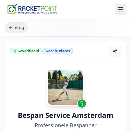
Terug
Geverifieerd
Google Places
Bespan Service Amsterdam
Professionele Bespanner