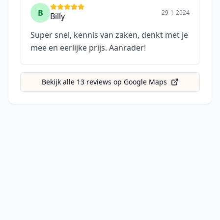
B
29-1-2024
Billy
Super snel, kennis van zaken, denkt met je
mee en eerlijke prijs. Aanrader!
Bekijk alle
13
reviews op Google Maps