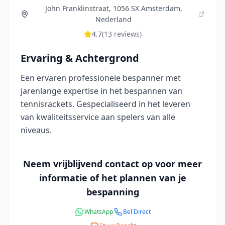
John Franklinstraat, 1056 SX Amsterdam,
Nederland
4.7
(
13
reviews)
Ervaring & Achtergrond
Een ervaren professionele bespanner met
jarenlange expertise in het bespannen van
tennisrackets. Gespecialiseerd in het leveren
van kwaliteitsservice aan spelers van alle
niveaus.
Neem vrijblijvend contact op voor meer
informatie of het plannen van je
bespanning
WhatsApp
Bel Direct