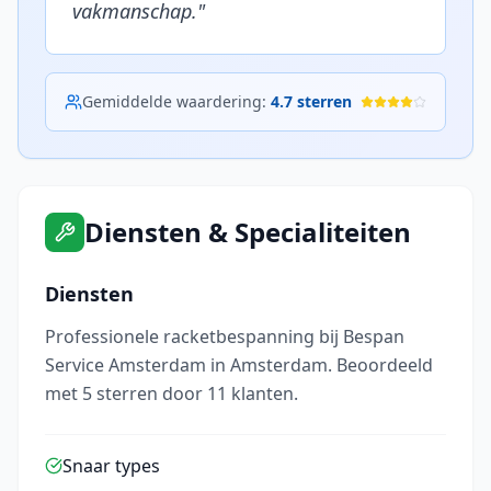
vakmanschap.
"
Gemiddelde waardering:
4.7
sterren
Diensten & Specialiteiten
Diensten
Professionele racketbespanning bij Bespan
Service Amsterdam in Amsterdam. Beoordeeld
met 5 sterren door 11 klanten.
Snaar types