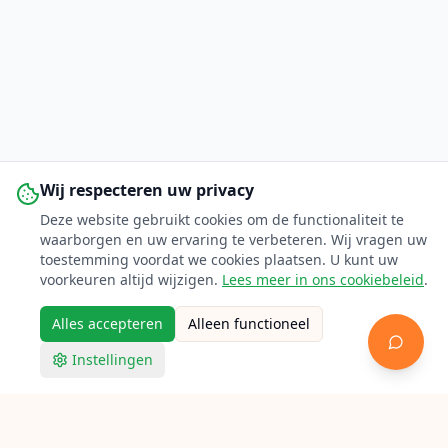
Wij respecteren uw privacy
Deze website gebruikt cookies om de functionaliteit te
waarborgen en uw ervaring te verbeteren. Wij vragen uw
toestemming voordat we cookies plaatsen. U kunt uw
voorkeuren altijd wijzigen.
Lees meer in ons cookiebeleid
.
Alles accepteren
Alleen functioneel
Instellingen