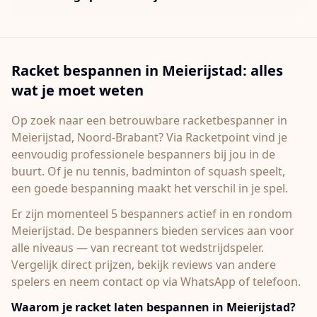
Racket bespannen in
Meierijstad
: alles
wat je moet weten
Op zoek naar een betrouwbare racketbespanner in
Meierijstad
, Noord-Brabant
? Via Racketpoint vind je
eenvoudig professionele bespanners bij jou in de
buurt. Of je nu tennis, badminton of squash speelt,
een goede bespanning maakt het verschil in je spel.
Er zijn momenteel 5 bespanners actief in en rondom
Meierijstad.
De bespanners bieden services aan voor
alle niveaus — van recreant tot wedstrijdspeler.
Vergelijk direct prijzen, bekijk reviews van andere
spelers en neem contact op via WhatsApp of telefoon.
Waarom je racket laten bespannen in
Meierijstad
?