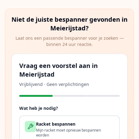
Niet de juiste bespanner gevonden in
Meierijstad
?
Laat ons een passende bespanner voor je zoeken —
binnen 24 uur reactie.
Vraag een voorstel aan in
Meierijstad
Vrijblijvend · Geen verplichtingen
Wat heb je nodig?
Racket bespannen
Mijn racket moet opnieuw bespannen
worden