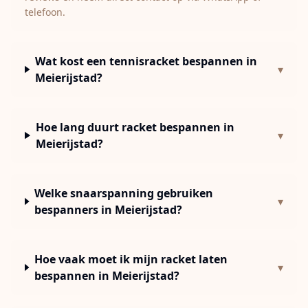
telefoon.
Wat kost een tennisracket bespannen in
▾
Meierijstad?
Hoe lang duurt racket bespannen in
▾
Meierijstad?
Welke snaarspanning gebruiken
▾
bespanners in Meierijstad?
Hoe vaak moet ik mijn racket laten
▾
bespannen in Meierijstad?