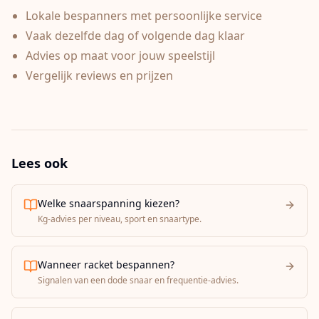
Lokale bespanners met persoonlijke service
Vaak dezelfde dag of volgende dag klaar
Advies op maat voor jouw speelstijl
Vergelijk reviews en prijzen
Lees ook
Welke snaarspanning kiezen?
Kg-advies per niveau, sport en snaartype.
Wanneer racket bespannen?
Signalen van een dode snaar en frequentie-advies.