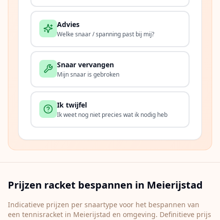
Advies
Welke snaar / spanning past bij mij?
Snaar vervangen
Mijn snaar is gebroken
Ik twijfel
Ik weet nog niet precies wat ik nodig heb
Prijzen racket bespannen in
Meierijstad
Indicatieve prijzen per snaartype voor het bespannen van
een tennisracket in
Meierijstad
en omgeving. Definitieve prijs