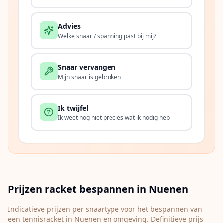
Advies
Welke snaar / spanning past bij mij?
Snaar vervangen
Mijn snaar is gebroken
Ik twijfel
Ik weet nog niet precies wat ik nodig heb
Prijzen racket bespannen in
Nuenen
Indicatieve prijzen per snaartype voor het bespannen van
een tennisracket in
Nuenen
en omgeving. Definitieve prijs