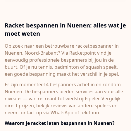
Racket bespannen in
Nuenen
: alles wat je
moet weten
Op zoek naar een betrouwbare racketbespanner in
Nuenen
, Noord-Brabant
? Via Racketpoint vind je
eenvoudig professionele bespanners bij jou in de
buurt. Of je nu tennis, badminton of squash speelt,
een goede bespanning maakt het verschil in je spel.
Er zijn momenteel 4 bespanners actief in en rondom
Nuenen.
De bespanners bieden services aan voor alle
niveaus — van recreant tot wedstrijdspeler. Vergelijk
direct prijzen, bekijk reviews van andere spelers en
neem contact op via WhatsApp of telefoon.
Waarom je racket laten bespannen in
Nuenen
?