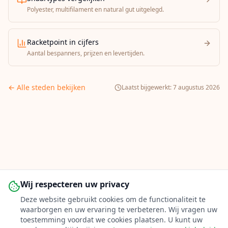
Polyester, multifilament en natural gut uitgelegd.
Racketpoint in cijfers
Aantal bespanners, prijzen en levertijden.
← Alle steden bekijken
Laatst bijgewerkt:
7 augustus 2026
Wij respecteren uw privacy
Deze website gebruikt cookies om de functionaliteit te
waarborgen en uw ervaring te verbeteren. Wij vragen uw
toestemming voordat we cookies plaatsen. U kunt uw