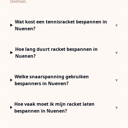
telefoon.
Wat kost een tennisracket bespannen in
▾
Nuenen?
Hoe lang duurt racket bespannen in
▾
Nuenen?
Welke snaarspanning gebruiken
▾
bespanners in Nuenen?
Hoe vaak moet ik mijn racket laten
▾
bespannen in Nuenen?