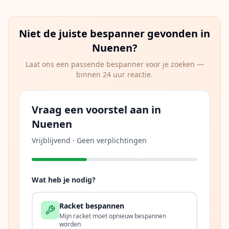
Niet de juiste bespanner gevonden in
Nuenen
?
Laat ons een passende bespanner voor je zoeken —
binnen 24 uur reactie.
Vraag een voorstel aan in
Nuenen
Vrijblijvend · Geen verplichtingen
Wat heb je nodig?
Racket bespannen
Mijn racket moet opnieuw bespannen
worden