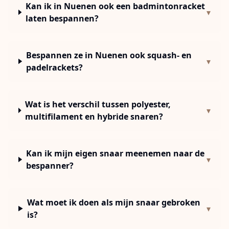
Kan ik in Nuenen ook een badmintonracket
▾
laten bespannen?
Bespannen ze in Nuenen ook squash- en
▾
padelrackets?
Wat is het verschil tussen polyester,
▾
multifilament en hybride snaren?
Kan ik mijn eigen snaar meenemen naar de
▾
bespanner?
Wat moet ik doen als mijn snaar gebroken
▾
is?