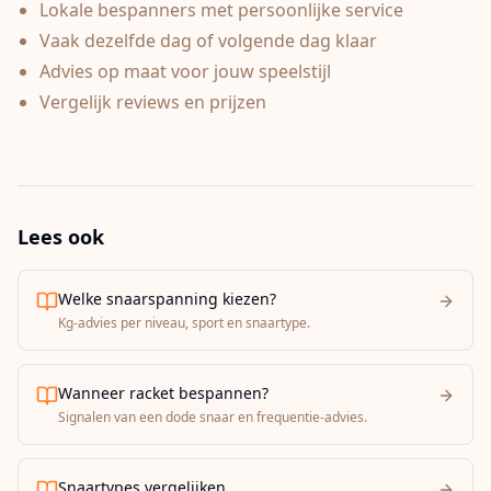
Lokale bespanners met persoonlijke service
Vaak dezelfde dag of volgende dag klaar
Advies op maat voor jouw speelstijl
Vergelijk reviews en prijzen
Lees ook
Welke snaarspanning kiezen?
Kg-advies per niveau, sport en snaartype.
Wanneer racket bespannen?
Signalen van een dode snaar en frequentie-advies.
Snaartypes vergelijken