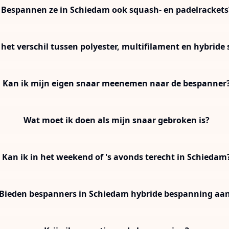
Bespannen ze in Schiedam ook squash- en padelrackets
 het verschil tussen polyester, multifilament en hybride
Kan ik mijn eigen snaar meenemen naar de bespanner
Wat moet ik doen als mijn snaar gebroken is?
Kan ik in het weekend of 's avonds terecht in Schiedam
Bieden bespanners in Schiedam hybride bespanning aa