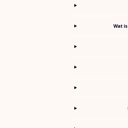
Wat is