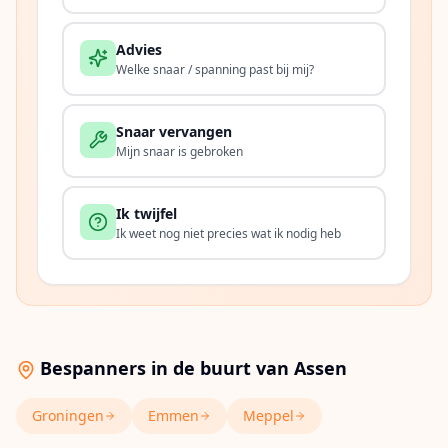
Advies
Welke snaar / spanning past bij mij?
Snaar vervangen
Mijn snaar is gebroken
Ik twijfel
Ik weet nog niet precies wat ik nodig heb
Bespanners in de buurt van
Assen
Groningen
Emmen
Meppel