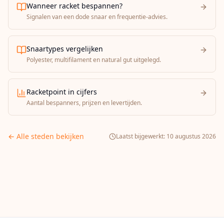
Wanneer racket bespannen?
Signalen van een dode snaar en frequentie-advies.
Snaartypes vergelijken
Polyester, multifilament en natural gut uitgelegd.
Racketpoint in cijfers
Aantal bespanners, prijzen en levertijden.
← Alle steden bekijken
Laatst bijgewerkt:
10 augustus 2026