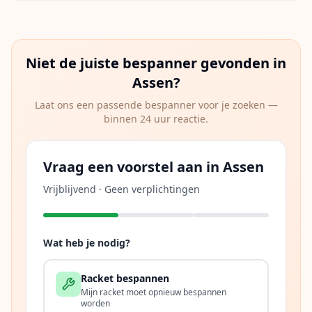
Niet de juiste bespanner gevonden in
Assen
?
Laat ons een passende bespanner voor je zoeken —
binnen 24 uur reactie.
Vraag een voorstel aan in Assen
Vrijblijvend · Geen verplichtingen
Wat heb je nodig?
Racket bespannen
Mijn racket moet opnieuw bespannen
worden