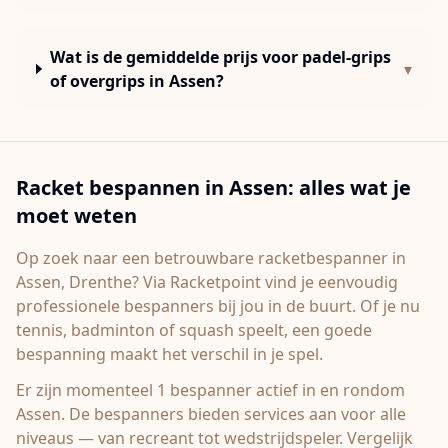
Wat is de gemiddelde prijs voor padel-grips
▾
of overgrips in Assen?
Racket bespannen in
Assen
: alles wat je
moet weten
Op zoek naar een betrouwbare racketbespanner in
Assen
, Drenthe
? Via Racketpoint vind je eenvoudig
professionele bespanners bij jou in de buurt. Of je nu
tennis, badminton of squash speelt, een goede
bespanning maakt het verschil in je spel.
Er zijn momenteel 1 bespanner actief in en rondom
Assen.
De bespanners bieden services aan voor alle
niveaus — van recreant tot wedstrijdspeler. Vergelijk