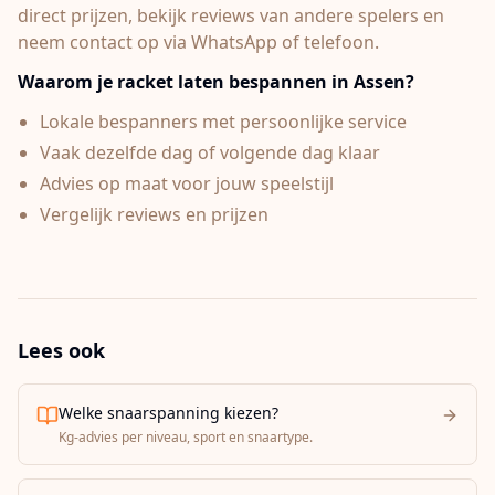
direct prijzen, bekijk reviews van andere spelers en
neem contact op via WhatsApp of telefoon.
Waarom je racket laten bespannen in
Assen
?
Lokale bespanners met persoonlijke service
Vaak dezelfde dag of volgende dag klaar
Advies op maat voor jouw speelstijl
Vergelijk reviews en prijzen
Lees ook
Welke snaarspanning kiezen?
Kg-advies per niveau, sport en snaartype.