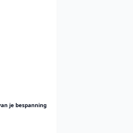
van je bespanning