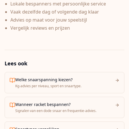
Lokale bespanners met persoonlijke service
Vaak dezelfde dag of volgende dag klaar
Advies op maat voor jouw speelstijl
Vergelijk reviews en prijzen
Lees ook
Welke snaarspanning kiezen?
Kg-advies per niveau, sport en snaartype.
Wanneer racket bespannen?
Signalen van een dode snaar en frequentie-advies.