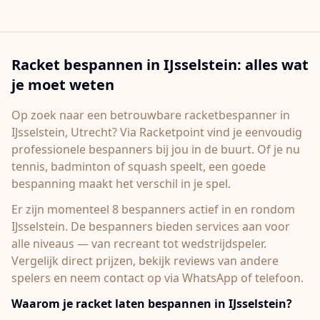
Racket bespannen in
IJsselstein
: alles wat
je moet weten
Op zoek naar een betrouwbare racketbespanner in
IJsselstein
, Utrecht
? Via Racketpoint vind je eenvoudig
professionele bespanners bij jou in de buurt. Of je nu
tennis, badminton of squash speelt, een goede
bespanning maakt het verschil in je spel.
Er zijn momenteel 8 bespanners actief in en rondom
IJsselstein.
De bespanners bieden services aan voor
alle niveaus — van recreant tot wedstrijdspeler.
Vergelijk direct prijzen, bekijk reviews van andere
spelers en neem contact op via WhatsApp of telefoon.
Waarom je racket laten bespannen in
IJsselstein
?