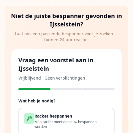
Niet de juiste bespanner gevonden in
IJsselstein
?
Laat ons een passende bespanner voor je zoeken —
binnen 24 uur reactie.
Vraag een voorstel aan in
IJsselstein
Vrijblijvend · Geen verplichtingen
Wat heb je nodig?
Racket bespannen
Mijn racket moet opnieuw bespannen
worden