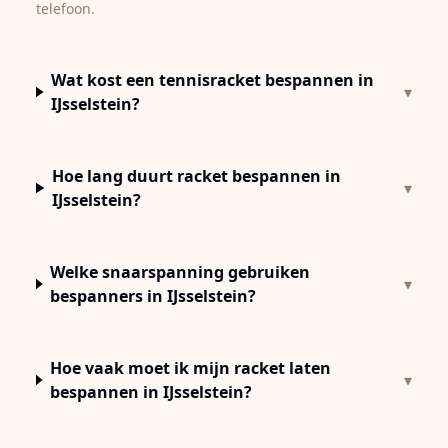
telefoon.
Wat kost een tennisracket bespannen in
▾
IJsselstein?
Hoe lang duurt racket bespannen in
▾
IJsselstein?
Welke snaarspanning gebruiken
▾
bespanners in IJsselstein?
Hoe vaak moet ik mijn racket laten
▾
bespannen in IJsselstein?