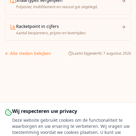
Snaartypes vergelijken
Polyester, multifilament en natural gut uitgelegd.
Racketpoint in cijfers
Aantal bespanners, prijzen en levertijden.
← Alle steden bekijken
Laatst bijgewerkt:
7 augustus 2026
Wij respecteren uw privacy
Deze website gebruikt cookies om de functionaliteit te
waarborgen en uw ervaring te verbeteren. Wij vragen uw
toestemming voordat we cookies plaatsen. U kunt uw