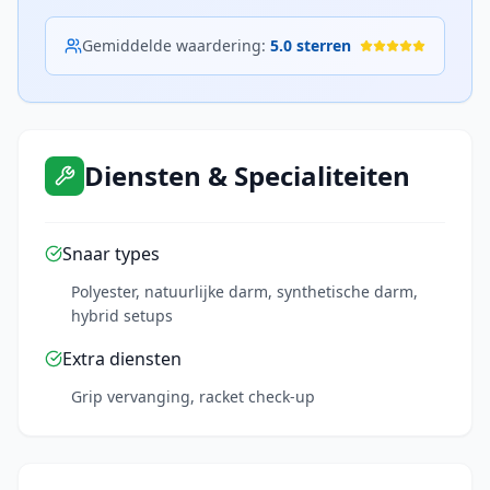
Gemiddelde waardering:
5.0
sterren
Diensten & Specialiteiten
Snaar types
Polyester, natuurlijke darm, synthetische darm,
hybrid setups
Extra diensten
Grip vervanging, racket check-up