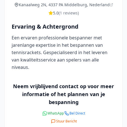
Kanaalweg 2N, 4337 PA Middelburg, Nederland
5.0
(
1
reviews)
Ervaring & Achtergrond
Een ervaren professionele bespanner met
jarenlange expertise in het bespannen van
tennisrackets. Gespecialiseerd in het leveren
van kwaliteitsservice aan spelers van alle
niveaus.
Neem vrijblijvend contact op voor meer
informatie of het plannen van je
bespanning
WhatsApp
Bel Direct
Stuur Bericht