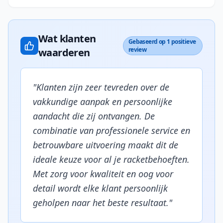
Wat klanten
Gebaseerd op 1 positieve
review
waarderen
"
Klanten zijn zeer tevreden over de
vakkundige aanpak en persoonlijke
aandacht die zij ontvangen. De
combinatie van professionele service en
betrouwbare uitvoering maakt dit de
ideale keuze voor al je racketbehoeften.
Met zorg voor kwaliteit en oog voor
detail wordt elke klant persoonlijk
geholpen naar het beste resultaat.
"