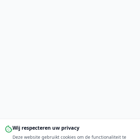
Wij respecteren uw privacy
Deze website gebruikt cookies om de functionaliteit te